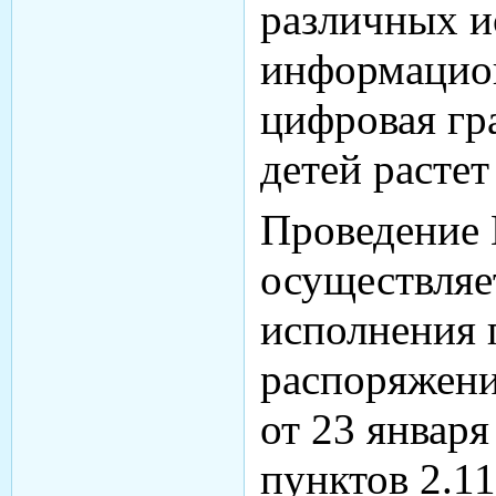
различных и
информацион
цифровая гр
детей растет
Проведение 
осуществляе
исполнения 
распоряжени
от 23 января
пунктов 2.11