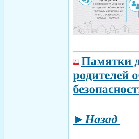
Памятки д
родителей 
безопасност
►Назад