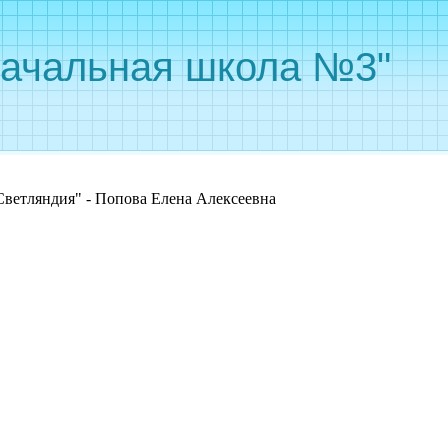
ачальная школа №3"
ветляндия" - Попова Елена Алексеевна